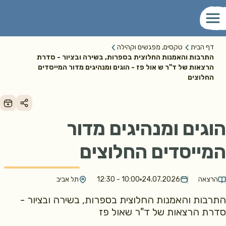
דף הבית
טקסים, מפגשים וקהילה
התרבות והאמנות החלוצית בספרות, בשירה ובציור - סדרת
הרצאות של ד"ר ש אול פז - הוגים ומנהיגים מדור המייסדים
החלוצים
הוגים ומנהיגים מדור
המייסדים החלוצים
הרצאה
24.07.2026
10:00 - 12:30
תל אביב
התרבות והאמנות החלוצית בספרות, בשירה ובציור -
סדרת הרצאות של ד"ר שאול פז