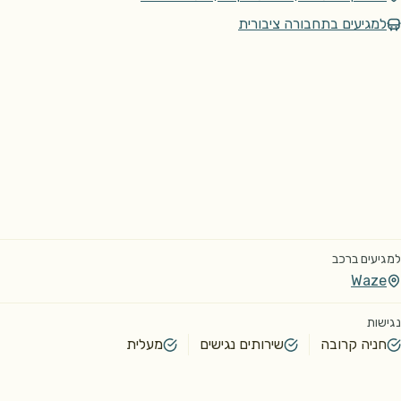
למגיעים בתחבורה ציבורית
למגיעים ברכב
Waze
נגישות
חניה קרובה
שירותים נגישים
מעלית