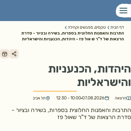
דף הבית
טקסים, מפגשים וקהילה
התרבות והאמנות החלוצית בספרות, בשירה ובציור - סדרת
הרצאות של ד"ר ש אול פז - היהדות, הכנעניות והישראליות
היהדות, הכנעניות
והישראליות
הרצאה
07.08.2026
10:00 - 12:30
תל אביב
התרבות והאמנות החלוצית בספרות, בשירה ובציור -
סדרת הרצאות של ד"ר שאול פז