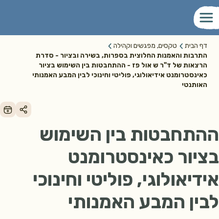
דף הבית
טקסים, מפגשים וקהילה
התרבות והאמנות החלוצית בספרות, בשירה ובציור - סדרת
הרצאות של ד"ר ש אול פז - ההתחבטות בין השימוש בציור
כאינסטרומנט אידיאולוגי, פוליטי וחינוכי לבין המבע האמנותי
האותנטי
ההתחבטות בין השימוש
בציור כאינסטרומנט
אידיאולוגי, פוליטי וחינוכי
לבין המבע האמנותי