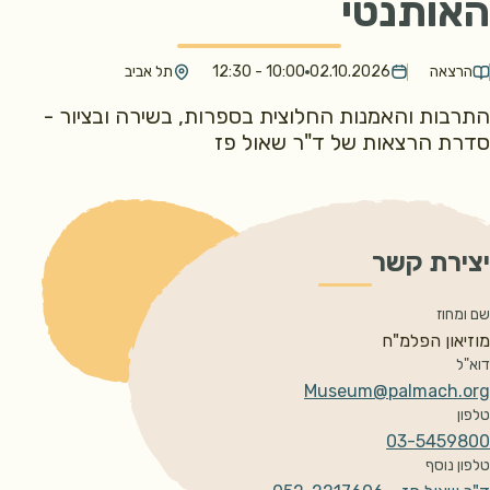
האותנטי
הרצאה
02.10.2026
10:00 - 12:30
תל אביב
התרבות והאמנות החלוצית בספרות, בשירה ובציור -
סדרת הרצאות של ד"ר שאול פז
יצירת קשר
שם ומחוז
מוזיאון הפלמ"ח 
דוא"ל
Museum@palmach.org
טלפון
03-5459800
טלפון נוסף