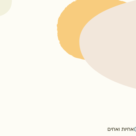
אחיות ואחים