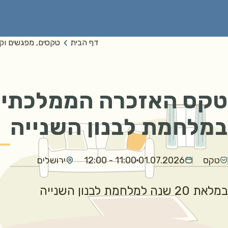
דף הבית
טקסים, מפגשים וק
טקס האזכרה הממלכתי ל
במלחמת לבנון השנייה
טקס
01.07.2026
11:00 - 12:00
ירושלים
במלאת 20 שנה למלחמת לבנון השנייה