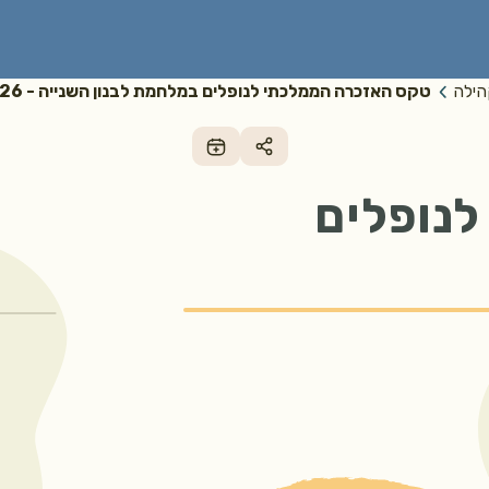
הילה
טקס האזכרה הממלכתי לנופלים במלחמת לבנון השנייה - 2026
נופלים