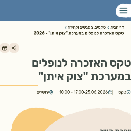
דף הבית
טקסים, מפגשים וקהילה
טקס האזכרה לנופלים במערכת "צוק איתן" - 2026
טקס האזכרה לנופלים
במערכת "צוק איתן"
טקס
25.06.2026
17:00 - 18:00
ירושלים