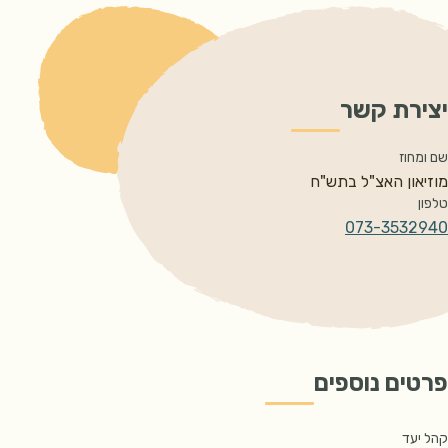
יצירת קשר
שם ומחוז
מוזיאון האצ"ל בתש"ח
טלפון
073-3532940
פרטים נוספים
קהל יעד