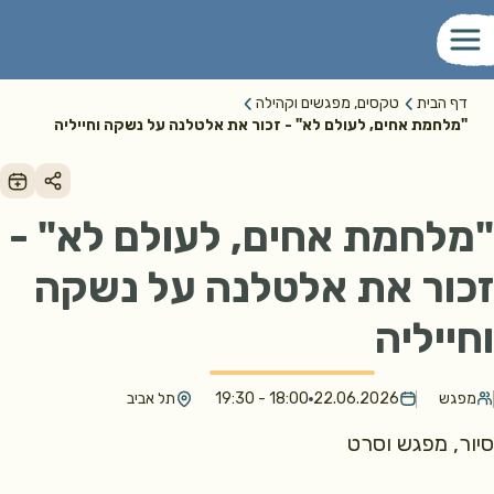
דף הבית
טקסים, מפגשים וקהילה
"מלחמת אחים, לעולם לא" - זכור את אלטלנה על נשקה וחייליה
"מלחמת אחים, לעולם לא" -
זכור את אלטלנה על נשקה
וחייליה
מפגש
22.06.2026
18:00 - 19:30
תל אביב
סיור, מפגש וסרט