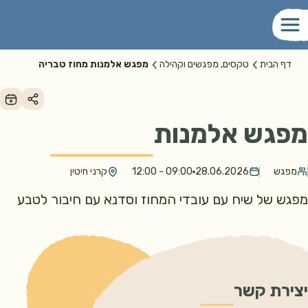
דף הבית
טקסים, מפגשים וקהילה
מפגש אלמנות מחוז טבריה
מפגש אלמנות
מפגש
28.06.2026
09:00 - 12:00
קרני חיטין
מפגש של שיח עם עובדי המחוז וסדנא עם חיבור לטבע
יצירת קשר