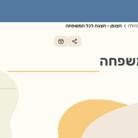
הילה
הצופן - הצגה לכל המשפחה
משפחה