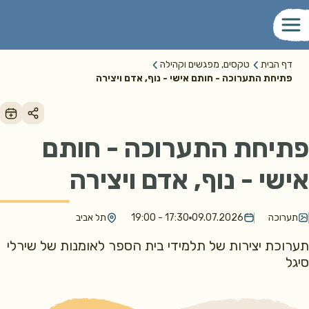
דף הבית
טקסים, מפגשים וקהילה
פתיחת התערוכה - חותם אישי - נוף, אדם ויצירה
פתיחת התערוכה - חותם
אישי - נוף, אדם ויצירה
תערוכה
09.07.2026
17:30 - 19:00
תל אביב
תערוכת יצירות של תלמידי בית הספר לאומנות של שירלי
סיגל