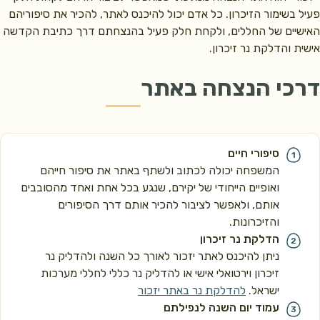
פעיל בשימור הזיכרון. כל אדם יכול להיכנס לאתר, להכיר את סיפוריהם
האישיים של החללים, ולקחת חלק פעיל בהנצחתם דרך כתיבת הקדשה
אישית והדלקת נר זיכרון.
דרכי הנצחה באתר
סיפורי חיים
המשפחה יכולה לכתוב ולשתף באתר את סיפור חייהם
ואופיים הייחודי של יקירם, שנגע בכל אחת ואחד מהסובבים
אותם, ולאפשר לציבור להכיר אותם דרך הסיפורים
והזיכרונות.
הדלקת נר זיכרון
ניתן להיכנס לאתר יזכור לאורך כל השנה ולהדליק נר
זיכרון וירטואלי אישי או להדליק נר כללי לחללי מערכות
ישראל.
להדלקת נר באתר יזכור
עמוד יום השנה לנפילתם