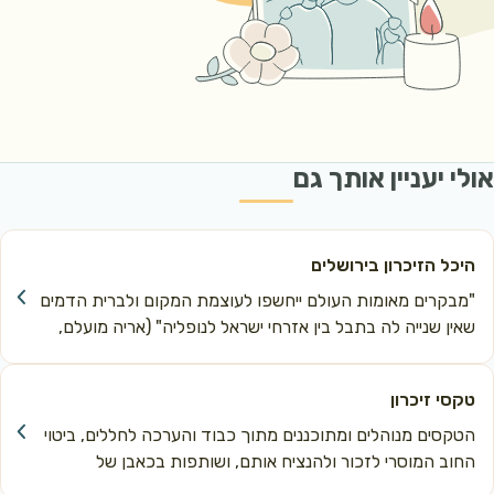
אולי יעניין אותך גם
היכל הזיכרון בירושלים
"מבקרים מאומות העולם ייחשפו לעוצמת המקום ולברית הדמים 
שאין שנייה לה בתבל בין אזרחי ישראל לנופליה" (אריה מועלם, 
ראש אגף משפחות, הנצחה ומורשת)
טקסי זיכרון
הטקסים מנוהלים ומתוכננים מתוך כבוד והערכה לחללים, ביטוי 
החוב המוסרי לזכור ולהנציח אותם, ושותפות בכאבן של 
המשפחות השכולות