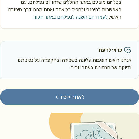
בכל יום מוצגים באתר החללים שזהו יום נפילתם, עם
האפשרות להיכנס ולהכיר כל אחד ואחת מהם דרך סיפורם
האישי.
לעמוד יום השנה לנפילתם באתר יזכור
כדאי לדעת
אנחנו רואים חשיבות עליונה בשמירה ובהקפדה על נכונותם
ודיוקם של הנתונים באתר יזכור.
לאתר יזכור