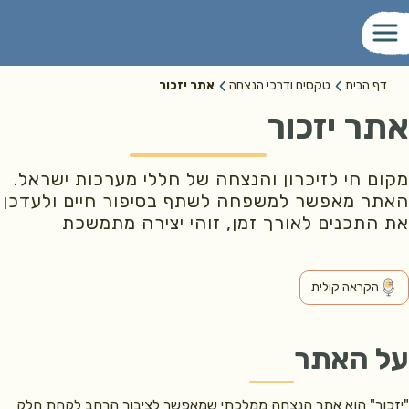
דף הבית
טקסים ודרכי הנצחה
אתר יזכור
אתר יזכור
מקום חי לזיכרון והנצחה של חללי מערכות ישראל.
האתר מאפשר למשפחה לשתף בסיפור חיים ולעדכן
את התכנים לאורך זמן, זוהי יצירה מתמשכת
הקראה קולית
על האתר
"יזכור" הוא אתר הנצחה ממלכתי שמאפשר לציבור הרחב לקחת חלק