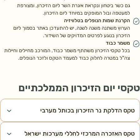
גם כשר ביטחון ונקראת איגרת השר ליום הזיכרון, ומצורפת
למעטפה ובול המופקים במיוחד ליום הזיכרון.
הקרנת שמות הנופלים בטלוויזיה
הערוץ משתנה משנה לשנה, יש להתעדכן באתר בסמוך ליום
הזיכרון בנוגע לפרטים המדויקים של השידור.
משמר כבוד
בכל טקסי הזיכרון משתתף משמר כבוד, המורכב מחיילים וחיילות
צה"ל במטרה לחלוק כבוד למעמד הטקס ולזכר הנופלים.
טקסי יום הזיכרון הממלכתיים
טקס הדלקת נר הזיכרון בכותל מערבי
טקס האזכרה המרכזי לחללי מערכות ישראל