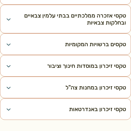
טקסי אזכרה ממלכתיים בבתי עלמין צבאיים
ובחלקות צבאיות
טקסים ברשויות המקומיות
טקסי זיכרון במוסדות חינוך וציבור
טקסי זיכרון במחנות צה"ל
טקסי זיכרון באנדרטאות