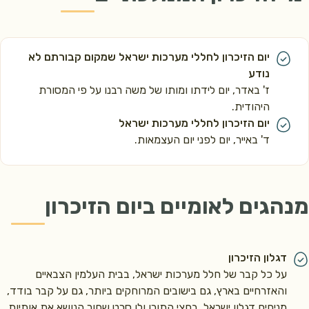
יום הזיכרון לחללי מערכות ישראל שמקום קבורתם לא
נודע
ז' באדר, יום לידתו ומותו של משה רבנו על פי המסורת
היהודית.
יום הזיכרון לחללי מערכות ישראל
ד' באייר, יום לפני יום העצמאות.
מנהגים לאומיים ביום הזיכרון
דגלון הזיכרון
על כל קבר של חלל מערכות ישראל, בבית העלמין הצבאיים
והאזרחיים בארץ, גם בישובים המרוחקים ביותר, גם על קבר בודד,
מניחים דגלון ישראל, בחצי התורן ולו סרט שחור הנושא את אותיות