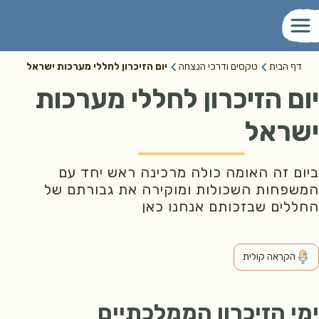
דף הבית
טקסים ודרכי הנצחה
יום הזיכרון לחללי מערכות ישראל
יום הזיכרון לחללי מערכות
ישראל
ביום זה האומה כולה מרכינה ראש יחד עם
המשפחות השכולות ומוקירה את גבורתם של
החללים שבזכותם אנחנו כאן
הקראה קולית
ימי הזיכרון הממלכתיים