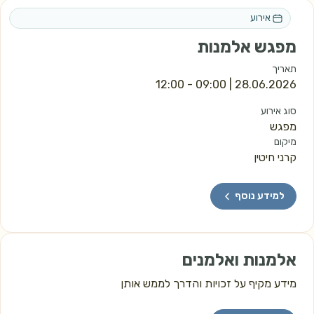
אירוע
מפגש אלמנות
תאריך
 | 09:00 - 12:00
28.06.2026
סוג אירוע
מפגש
מיקום
קרני חיטין
למידע נוסף
אלמנות ואלמנים
מידע מקיף על זכויות והדרך לממש אותן