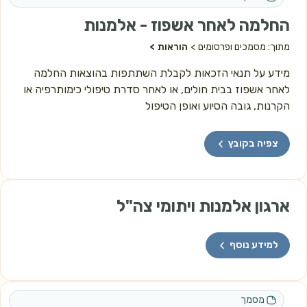
החלמה לאחר אשפוז - אלמנות
מתוך: מסמכים ופרסומים
הוראות
מידע על תנאי הזכאות לקבלת השתתפות בהוצאות החלמה
לאחר אשפוז בבית חולים, או לאחר סדרת טיפולי כימותרפיה או
הקרנות, גובה הסיוע ואופן הטיפול
צפיה בקובץ
ארגון אלמנות ויתומי צה"ל
למידע נוסף
מסמך