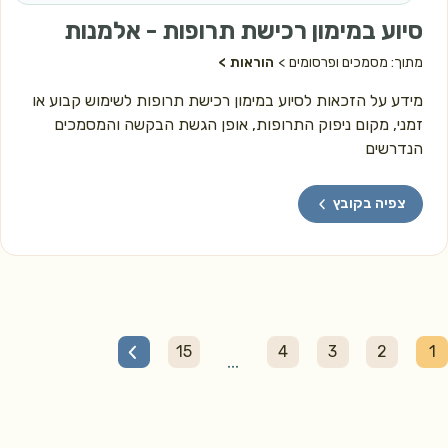
סיוע במימון רכישת תרופות - אלמנות
מתוך: מסמכים ופרסומים
הוראות
מידע על הזכאות לסיוע במימון רכישת תרופות לשימוש קבוע או
זמני, מקום ניפוק התרופות, אופן הגשת הבקשה והמסמכים
הנדרשים
צפיה בקובץ
15
4
3
2
1