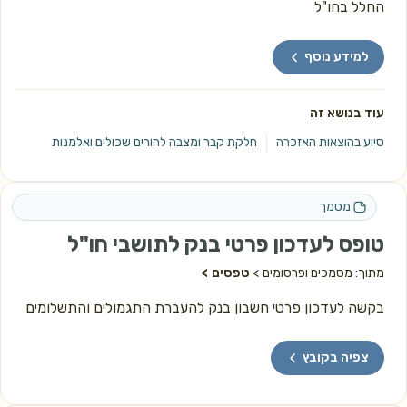
החלל בחו"ל
למידע נוסף
עוד בנושא זה
סיוע בהוצאות האזכרה
חלקת קבר ומצבה להורים שכולים ואלמנות
מסמך
טופס לעדכון פרטי בנק לתושבי חו"ל
מתוך: מסמכים ופרסומים
טפסים
בקשה לעדכון פרטי חשבון בנק להעברת התגמולים והתשלומים
צפיה בקובץ