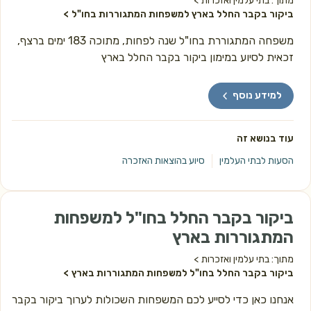
מתוך: בתי עלמין ואזכרות
ביקור בקבר החלל בארץ למשפחות המתגוררות בחו"ל
משפחה המתגוררת בחו"ל שנה לפחות, מתוכה 183 ימים ברצף,
זכאית לסיוע במימון ביקור בקבר החלל בארץ
למידע נוסף
עוד בנושא זה
הסעות לבתי העלמין
סיוע בהוצאות האזכרה
ביקור בקבר החלל בחו"ל למשפחות
המתגוררות בארץ
מתוך: בתי עלמין ואזכרות
ביקור בקבר החלל בחו"ל למשפחות המתגוררות בארץ
אנחנו כאן כדי לסייע לכם המשפחות השכולות לערוך ביקור בקבר