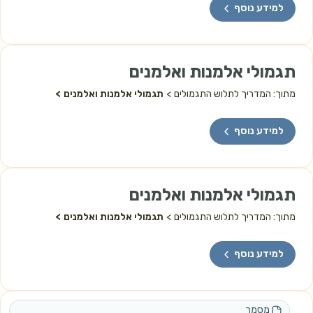
למידע נוסף
תגמולי אלמנות ואלמנים
מתוך: המדריך לתלוש התגמולים
תגמולי אלמנות ואלמנים
למידע נוסף
תגמולי אלמנות ואלמנים
מתוך: המדריך לתלוש התגמולים
תגמולי אלמנות ואלמנים
למידע נוסף
מסמך