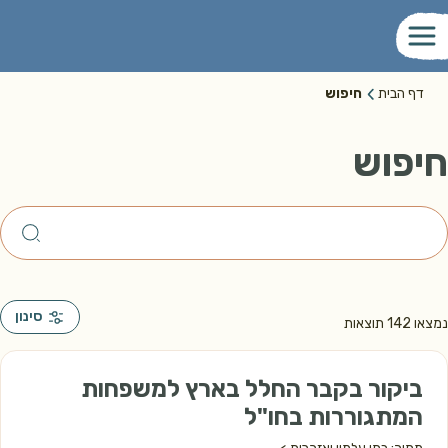
דף הבית
חיפוש
חיפוש
סינון
נמצאו
142
תוצאות
ביקור בקבר החלל בארץ למשפחות
המתגוררות בחו"ל