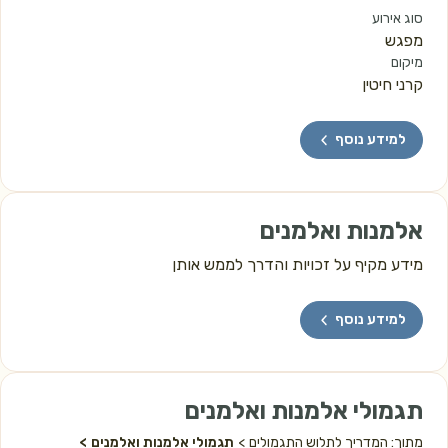
סוג אירוע
מפגש
מיקום
קרני חיטין
למידע נוסף
אלמנות ואלמנים
מידע מקיף על זכויות והדרך לממש אותן
למידע נוסף
תגמולי אלמנות ואלמנים
מתוך: המדריך לתלוש התגמולים
תגמולי אלמנות ואלמנים