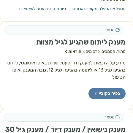
מטפל או מטפלת מקומיים או זרים
דיור מוגן ובית אבות לעצמאיים
מסמך
מענק ליתום שהגיע לגיל מצוות
מתוך: מסמכים ופרסומים
הוראות
מידע על הזכאות למענק חד-פעמי, שניתן באופן אוטומטי, ליתום
בהגיעו לגיל 13 או ליתומה בהגיעה לגיל 12, גובה המענק ואופן
הטיפול
צפיה בקובץ
מסמך
מענק נישואין / מענק דיור / מענק גיל 30