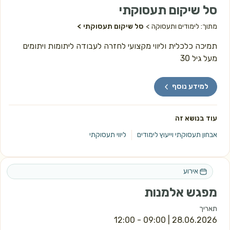
סל שיקום תעסוקתי
מתוך: לימודים ותעסוקה
סל שיקום תעסוקתי
תמיכה כלכלית וליווי מקצועי לחזרה לעבודה ליתומות ויתומים
מעל גיל 30
למידע נוסף
עוד בנושא זה
אבחון תעסוקתי וייעוץ לימודים
ליווי תעסוקתי
אירוע
מפגש אלמנות
תאריך
 | 09:00 - 12:00
28.06.2026