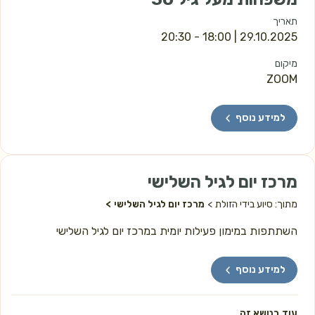
תאריך
 | 18:00 - 20:30
29.10.2025
מיקום
ZOOM
למידע נוסף
מרכז יום לגיל השלישי
מתוך: סיוע בידי הזולת
מרכז יום לגיל השלישי
השתתפות במימון פעילות יומית במרכז יום לגיל השלישי
למידע נוסף
עוד בנושא זה