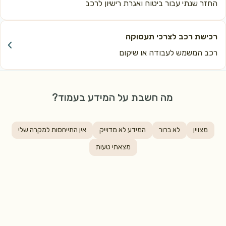
זר שנתי עבור ביטוח ואגרת רישיון לרכב
כישת רכב לצרכי תעסוקה
כב המשמש לעבודה או שיקום
מה חשבת על המידע בעמוד?
מצויין
לא ברור
המידע לא מדוייק
אין התייחסות למקרה שלי
מצאתי טעות