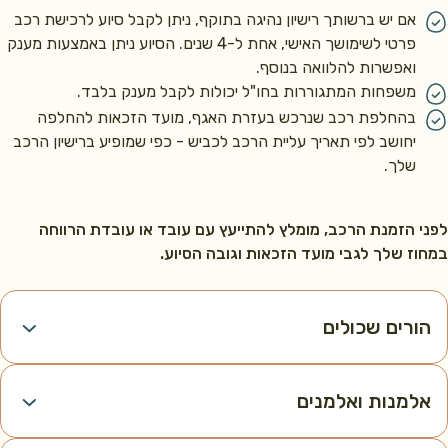
אם יש ברשותך רישיון נהיגה בתוקף, ניתן לקבל סיוע לרכישת רכב
פרטי לשימושך האישי, אחת ל-4 שנים. הסיוע ניתן באמצעות מענק
ואפשרות להלוואה בנוסף.
משפחות המתגוררות בחו"ל יכולות לקבל מענק בלבד.
בהחלפת רכב שנרכש בעזרת האגף, מועד הזכאות להחלפה
יחושב לפי תאריך עליית הרכב לכביש - כפי שמופיע ברישיון הרכב
שלך.
 הזמנת הרכב, מומלץ להתייעץ עם עובד או עובדת הרווחה
ז שלך לגבי מועד הזכאות וגובה הסיוע.
ורים שכולים
למנות ואלמנים