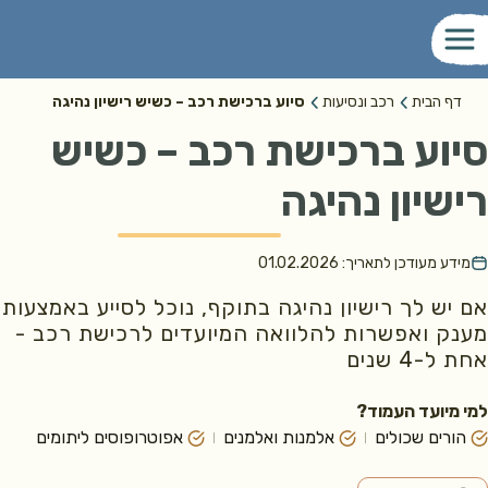
דף הבית
רכב ונסיעות
סיוע ברכישת רכב – כשיש רישיון נהיגה
וע ברכישת רכב – כשיש
שיון נהיגה
דע מעודכן לתאריך:
01.02.2026
יש לך רישיון נהיגה בתוקף, נוכל לסייע באמצעות
ק ואפשרות להלוואה המיועדים לרכישת רכב -
-4 שנים
מיועד העמוד?
ורים שכולים
אלמנות ואלמנים
אפוטרופוסים ליתומים