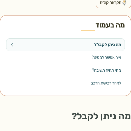
הקראה קולית
ה בעמוד
מה ניתן לקבל?
איך אפשר לממש?
מתי תהיה תשובה?
לאחר רכישת הרכב
 ניתן לקבל?