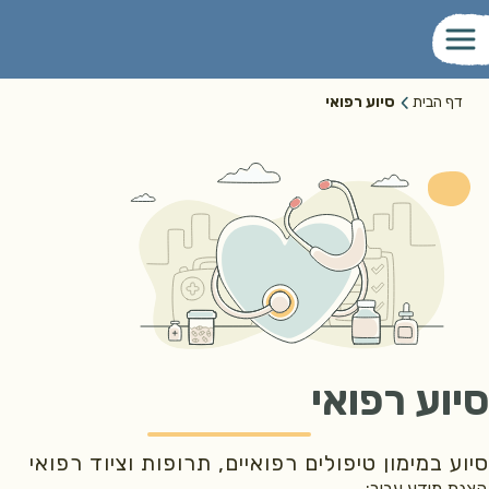
דף הבית
סיוע רפואי
סיוע רפואי
סיוע במימון טיפולים רפואיים, תרופות וציוד רפואי
הצגת מידע עבור: