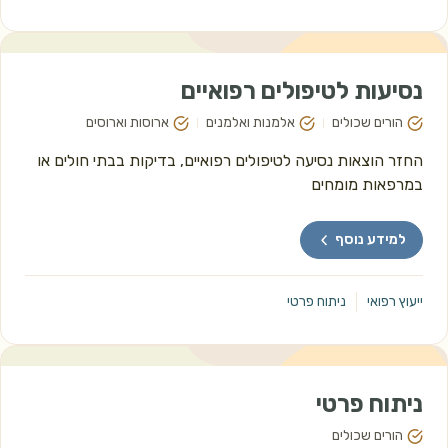
נסיעות לטיפולים רפואיים
הורים שכולים
אלמנות ואלמנים
ארוסות וארוסים
החזר הוצאות נסיעה לטיפולים רפואיים, בדיקות בבתי חולים או 
במרפאות מומחים 
למידע נוסף
ייעוץ רפואי
ניתוח פרטי
ניתוח פרטי
הורים שכולים