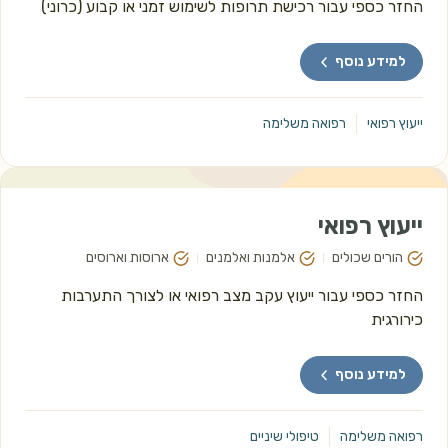
החזר כספי עבור רכישת תרופות לשימוש זמני או קבוע (כרוני)
למידע נוסף
ייעוץ רפואי
רפואה משלימה
ייעוץ רפואי
הורים שכולים
אלמנות ואלמנים
ארוסות וארוסים
החזר כספי עבור ייעוץ עקב מצב רפואי או לצורך התערבות 
כירורגית
למידע נוסף
רפואה משלימה
טיפולי שיניים