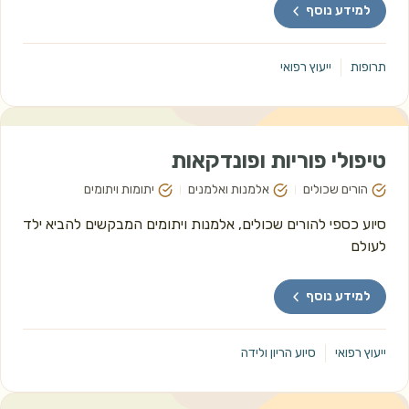
למידע נוסף
תרופות
ייעוץ רפואי
טיפולי פוריות ופונדקאות
הורים שכולים
אלמנות ואלמנים
יתומות ויתומים
סיוע כספי להורים שכולים, אלמנות ויתומים המבקשים להביא ילד 
לעולם 
למידע נוסף
ייעוץ רפואי
סיוע הריון ולידה