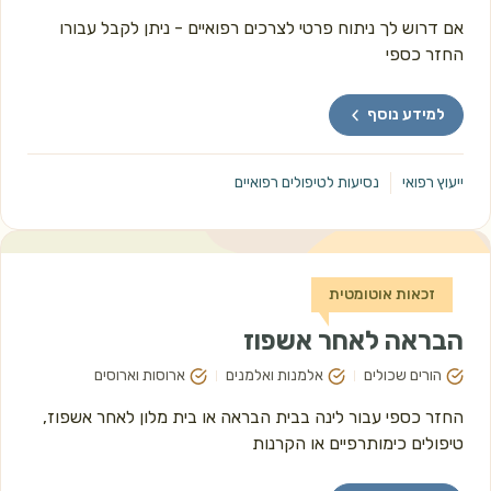
אם דרוש לך ניתוח פרטי לצרכים רפואיים - ניתן לקבל עבורו 
החזר כספי  
למידע נוסף
ייעוץ רפואי
נסיעות לטיפולים רפואיים
זכאות אוטומטית
הבראה לאחר אשפוז
הורים שכולים
אלמנות ואלמנים
ארוסות וארוסים
החזר כספי עבור לינה בבית הבראה או בית מלון לאחר אשפוז, 
טיפולים כימותרפיים או הקרנות