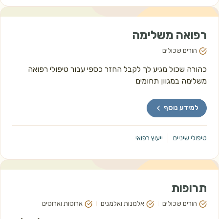
רפואה משלימה
הורים שכולים
כהורה שכול מגיע לך לקבל החזר כספי עבור טיפולי רפואה 
משלימה במגוון תחומים 
למידע נוסף
טיפולי שיניים
ייעוץ רפואי
תרופות
הורים שכולים
אלמנות ואלמנים
ארוסות וארוסים