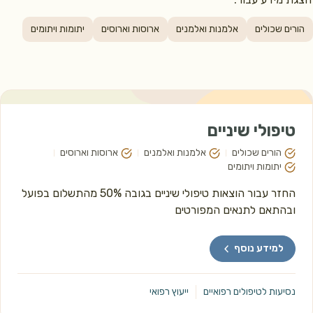
הורים שכולים
אלמנות ואלמנים
ארוסות וארוסים
יתומות ויתומים
טיפולי שיניים
הורים שכולים
אלמנות ואלמנים
ארוסות וארוסים
יתומות ויתומים
החזר עבור הוצאות טיפולי שיניים בגובה 50% מהתשלום בפועל 
ובהתאם לתנאים המפורטים 
למידע נוסף
נסיעות לטיפולים רפואיים
ייעוץ רפואי